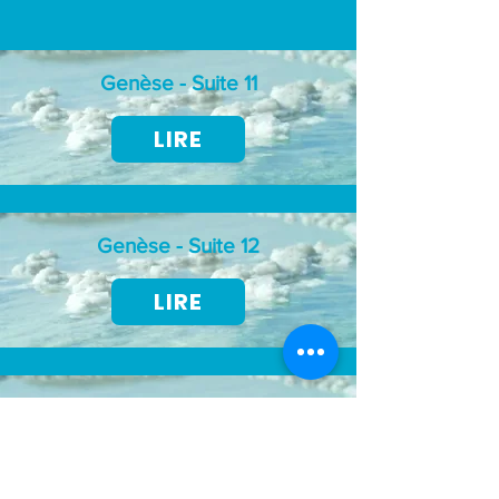
Genèse - Suite 11
LIRE
Genèse - Suite 12
LIRE
Genèse - Suite 13
LIRE