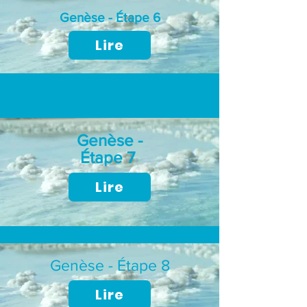
Genèse - Étape 6
Lire
Genèse -
Étape 7
Lire
Genèse - Étape 8
Lire