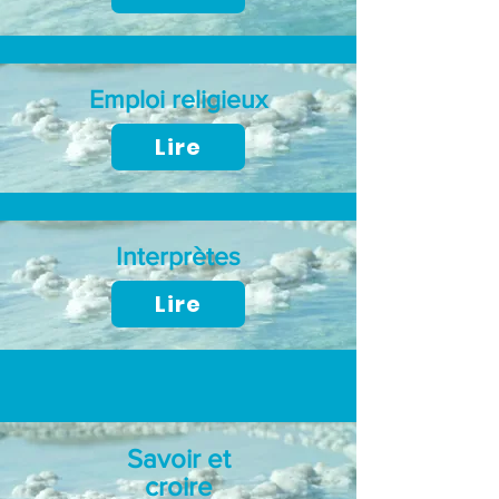
Emploi religieux
Lire
Interprètes
Lire
Savoir et
croire