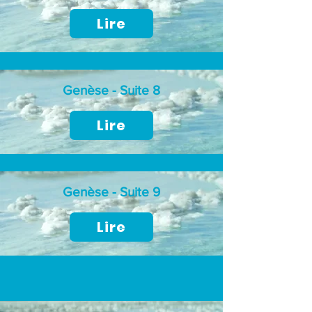
Lire
Genèse - Suite 8
Lire
Genèse - Suite 9
Lire