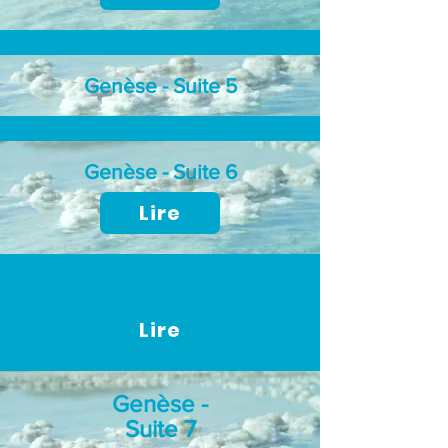
Genèse - Suite 5
Genèse - Suite 6
Lire
Lire
Genèse -
Suite 7