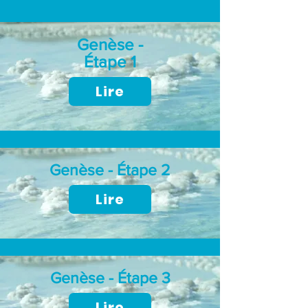
Genèse -
Étape 1
Lire
Genèse - Étape 2
Lire
Genèse - Étape 3
Lire