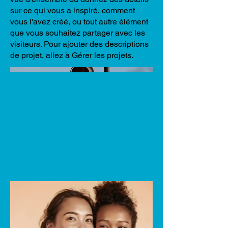
sur ce qui vous a inspiré, comment
vous l'avez créé, ou tout autre élément
que vous souhaitez partager avec les
visiteurs. Pour ajouter des descriptions
de projet, allez à Gérer les projets.