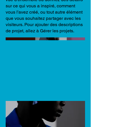
sur ce qui vous a inspiré, comment
vous l'avez créé, ou tout autre élément
que vous souhaitez partager avec les
visiteurs. Pour ajouter des descriptions
de projet, allez à Gérer les projets.