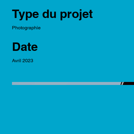
Type du projet
Photographie
Date
Avril 2023