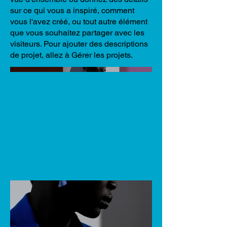
sur ce qui vous a inspiré, comment
vous l'avez créé, ou tout autre élément
que vous souhaitez partager avec les
visiteurs. Pour ajouter des descriptions
de projet, allez à Gérer les projets.