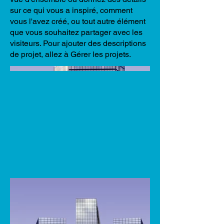
sur ce qui vous a inspiré, comment
vous l'avez créé, ou tout autre élément
que vous souhaitez partager avec les
visiteurs. Pour ajouter des descriptions
de projet, allez à Gérer les projets.