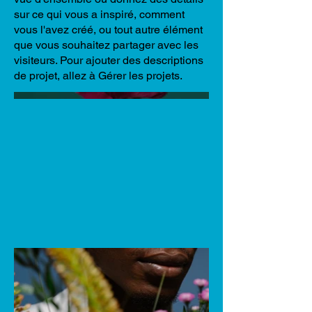
sur ce qui vous a inspiré, comment
vous l'avez créé, ou tout autre élément
que vous souhaitez partager avec les
visiteurs. Pour ajouter des descriptions
de projet, allez à Gérer les projets.